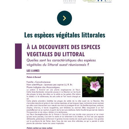
Les espèces végétales littorales