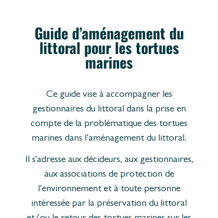
Guide d’aménagement du
littoral pour les tortues
marines
Ce guide vise à accompagner les
gestionnaires du littoral dans la prise en
compte de la problématique des tortues
marines dans l’aménagement du littoral.
Il s’adresse aux décideurs, aux gestionnaires,
aux associations de protection de
l’environnement et à toute personne
intéressée par la préservation du littoral