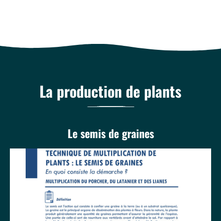
La production de plants
Le semis de graines