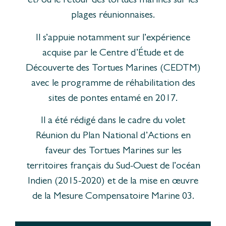
et/ou le retour des tortues marines sur les
plages réunionnaises.
Il s’appuie notamment sur l’expérience
acquise par le Centre d’Étude et de
Découverte des Tortues Marines (CEDTM)
avec le programme de réhabilitation des
sites de pontes entamé en 2017.
Il a été rédigé dans le cadre du volet
Réunion du Plan National d’Actions en
faveur des Tortues Marines sur les
territoires français du Sud-Ouest de l’océan
Indien (2015-2020) et de la mise en œuvre
de la Mesure Compensatoire Marine 03.