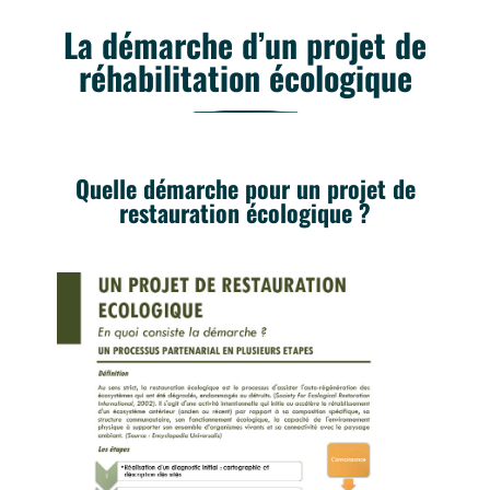
La démarche d’un projet de
réhabilitation écologique
Quelle démarche pour un projet de
restauration écologique ?