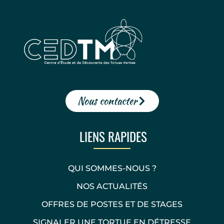
Nous contacter
LIENS RAPIDES
QUI SOMMES-NOUS ?
NOS ACTUALITÉS
OFFRES DE POSTES ET DE STAGES
SIGNALER UNE TORTUE EN DÉTRESSE