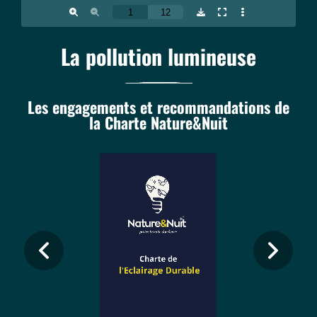
La pollution lumineuse
Les engagements et recommandations de
la Charte Nature&Nuit