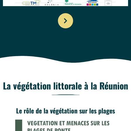
La végétation littorale à la Réunion
Le rôle de la végétation sur les plages