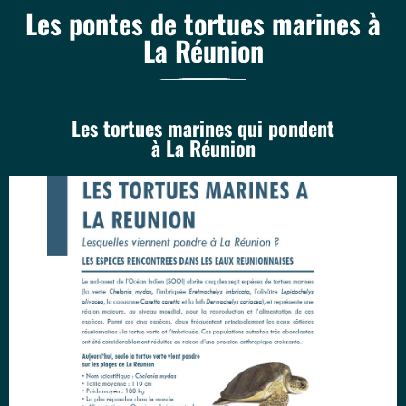
Les pontes de tortues marines à
La Réunion
Les tortues marines qui pondent
à La Réunion