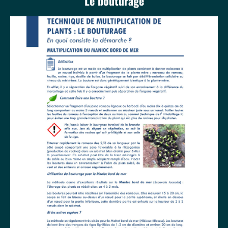
Le bouturage