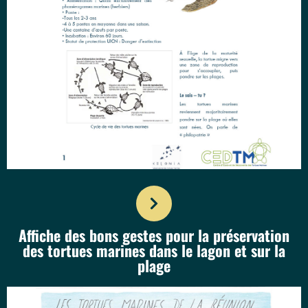
Affiche des bons gestes pour la préservation
des tortues marines dans le lagon et sur la
plage