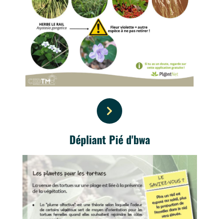
Dépliant Pié d'bwa