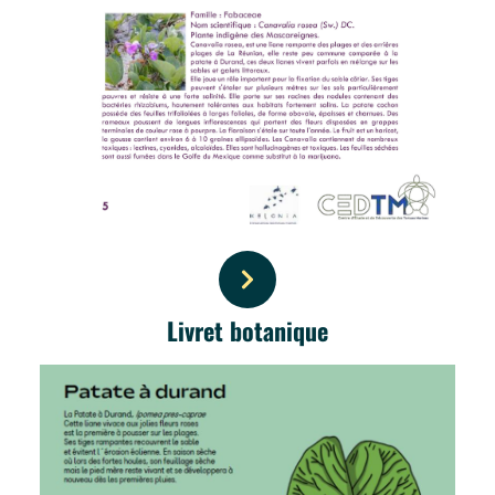
Livret botanique