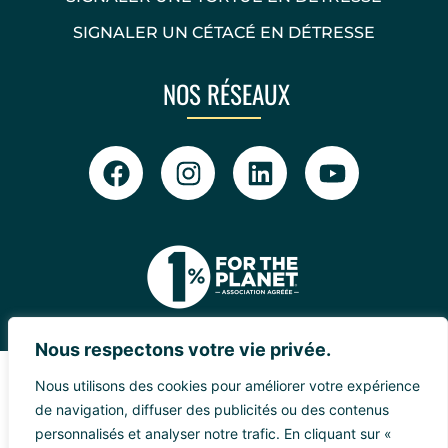
SIGNALER UN CÉTACÉ EN DÉTRESSE
NOS RÉSEAUX
Nous respectons votre vie privée.
Nous utilisons des cookies pour améliorer votre expérience
de navigation, diffuser des publicités ou des contenus
personnalisés et analyser notre trafic. En cliquant sur «