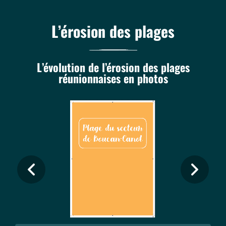
L’érosion des plages
L’évolution de l’érosion des plages
réunionnaises en photos