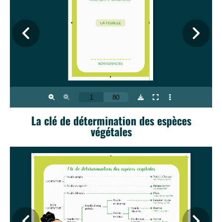
La clé de détermination des espèces
végétales