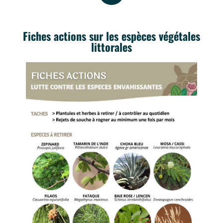
Fiches actions sur les espèces végétales
littorales