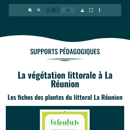
SUPPORTS PÉDAGOGIQUES
La végétation littorale à La
Réunion
Les fiches des plantes du littoral La Réunion