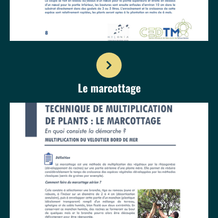
Le marcottage