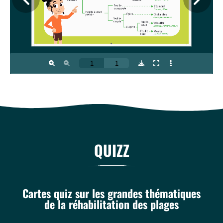
QUIZZ
Cartes quiz sur les grandes thématiques
de la réhabilitation des plages