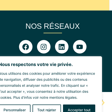
NOS RÉSEAUX
Nous respectons votre vie privée.
Nous utilisons des cookies pour améliorer votre expérience
de navigation, diffuser des publicités ou des contenus
personnalisés et analyser notre trafic. En cliquant sur «
Tout accepter », vous consentez à notre utilisation des
cookies. Plus d'infos voir notre mentions légales.
Personnaliser
Tout rejeter
Accepter tout