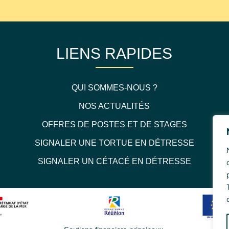
LIENS RAPIDES
QUI SOMMES-NOUS ?
NOS ACTUALITÉS
OFFRES DE POSTES ET DE STAGES
SIGNALER UNE TORTUE EN DÉTRESSE
SIGNALER UN CÉTACÉ EN DÉTRESSE