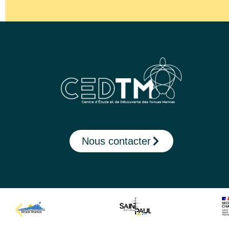
Nous contacter