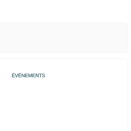
ÉVÉNEMENTS