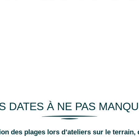
S DATES À NE PAS MANQ
ion des plages lors d’ateliers sur le terrain