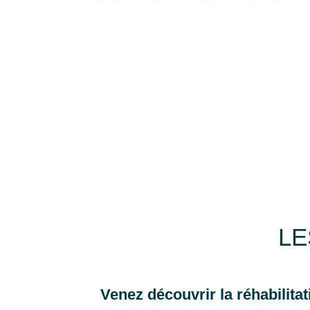
LE
Venez découvrir la réhabilitat