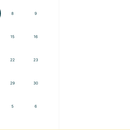
8
9
15
16
22
23
29
30
5
6