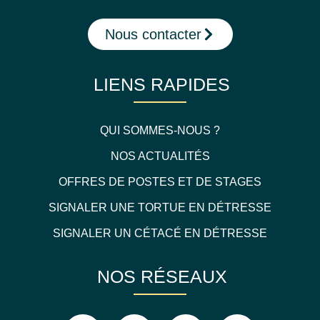
Nous contacter
LIENS RAPIDES
QUI SOMMES-NOUS ?
NOS ACTUALITÉS
OFFRES DE POSTES ET DE STAGES
SIGNALER UNE TORTUE EN DÉTRESSE
SIGNALER UN CÉTACÉ EN DÉTRESSE
NOS RÉSEAUX