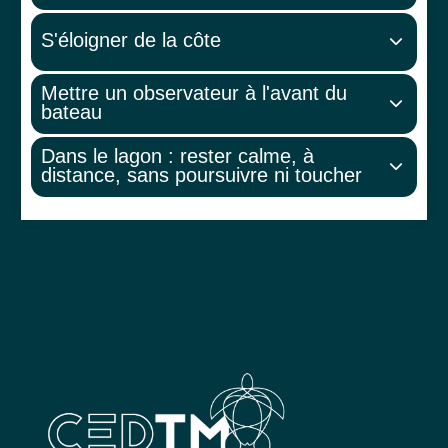
S'éloigner de la côte
Mettre un observateur à l'avant du
bateau
Dans le lagon : rester calme, à
distance, sans poursuivre ni toucher