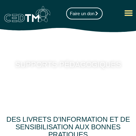
Faire un don
SUPPORTS PÉDAGOGIQUES
DES LIVRETS D'INFORMATION ET DE
SENSIBILISATION AUX BONNES
PRATIQUES