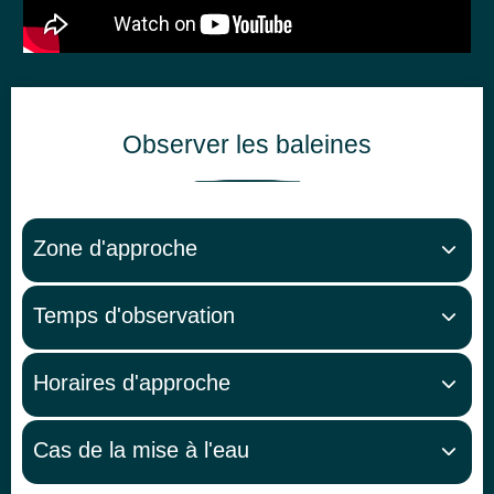
Observer les baleines
Zone d'approche
Temps d'observation
Horaires d'approche
Cas de la mise à l'eau