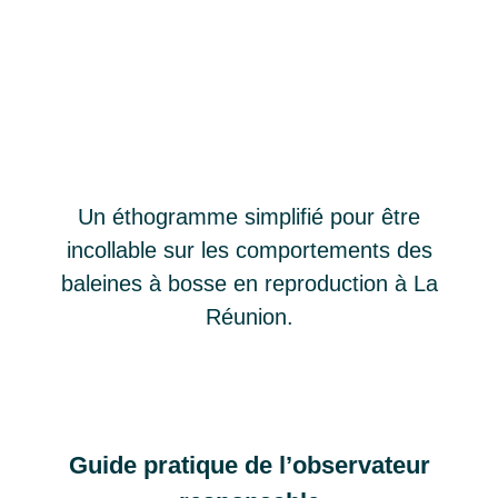
Un éthogramme simplifié pour être
incollable sur les comportements des
baleines à bosse en reproduction à La
Réunion.
Guide pratique de l’observateur