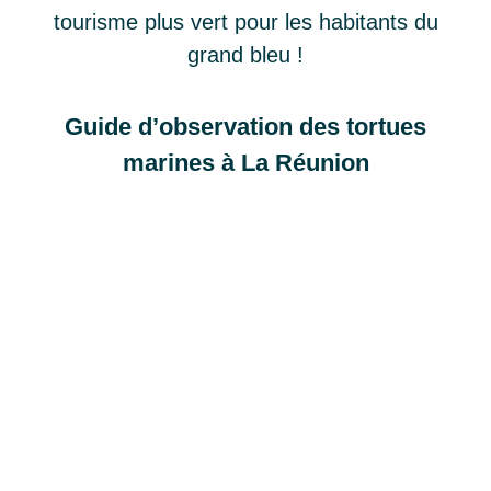
tourisme plus vert pour les habitants du
grand bleu !
Guide d’observation des tortues
marines à La Réunion