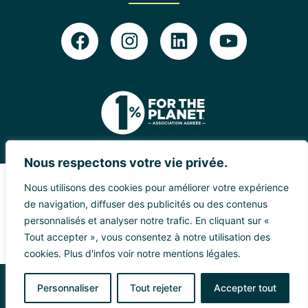
Nous respectons votre vie privée.
Nous utilisons des cookies pour améliorer votre expérience
de navigation, diffuser des publicités ou des contenus
personnalisés et analyser notre trafic. En cliquant sur «
Tout accepter », vous consentez à notre utilisation des
Soutiens financiers principaux
cookies. Plus d'infos voir notre mentions légales.
MENTIONS LÉGALES
Personnaliser
Tout rejeter
Accepter tout
© CEDTM