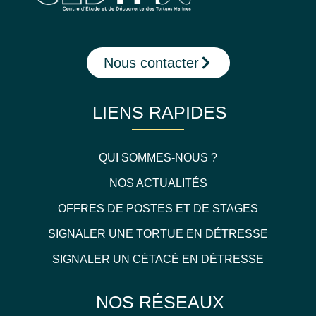
Nous contacter
LIENS RAPIDES
QUI SOMMES-NOUS ?
NOS ACTUALITÉS
OFFRES DE POSTES ET DE STAGES
SIGNALER UNE TORTUE EN DÉTRESSE
SIGNALER UN CÉTACÉ EN DÉTRESSE
NOS RÉSEAUX