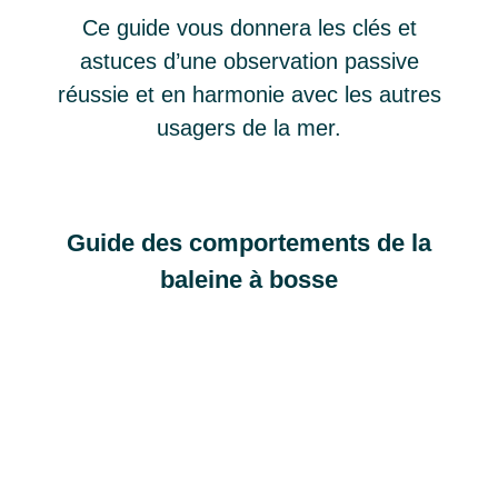
Ce guide vous donnera les clés et
astuces d’une observation passive
réussie et en harmonie avec les autres
usagers de la mer.
Guide des comportements de la
baleine à bosse