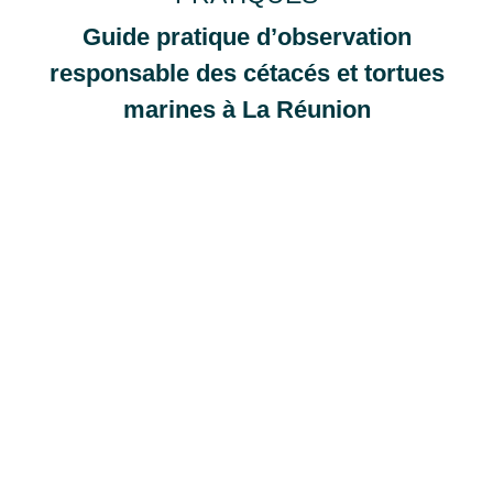
Guide pratique d’observation
responsable
des cétacés et tortues
marines à La Réunion