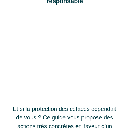
responsable
Et si la protection des cétacés dépendait
de vous ? Ce guide vous propose des
actions très concrètes en faveur d’un