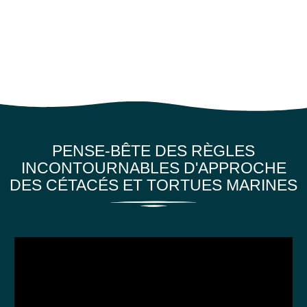
PENSE-BÊTE DES RÈGLES
INCONTOURNABLES D'APPROCHE
DES CÉTACÉS ET TORTUES MARINES