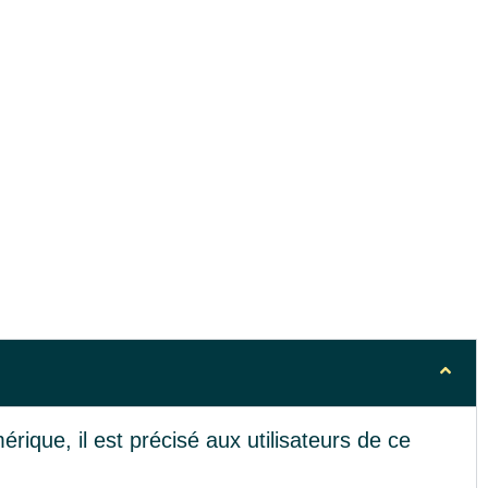
rique, il est précisé aux utilisateurs de ce