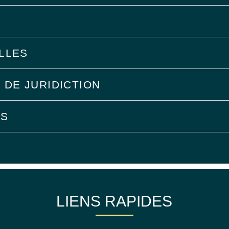
LLES
 DE JURIDICTION
ES
LIENS RAPIDES