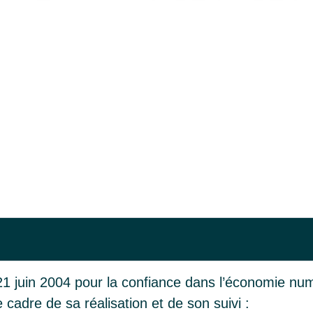
 21 juin 2004 pour la confiance dans l’économie numé
e cadre de sa réalisation et de son suivi :