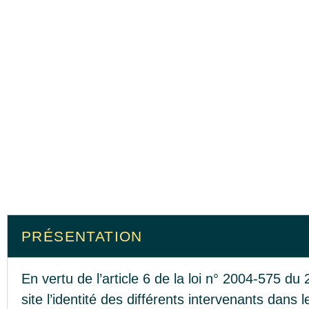
PRÉSENTATION
En vertu de l’article 6 de la loi n° 2004-575 du
site l’identité des différents intervenants dans l