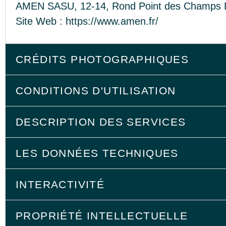
AMEN SASU, 12-14, Rond Point des Champs E
Site Web : https://www.amen.fr/
CRÉDITS PHOTOGRAPHIQUES
CONDITIONS D'UTILISATION
DESCRIPTION DES SERVICES
LES DONNÉES TECHNIQUES
INTERACTIVITÉ
PROPRIÉTÉ INTELLECTUELLE