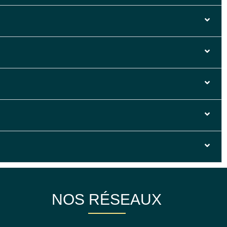
NOS RÉSEAUX