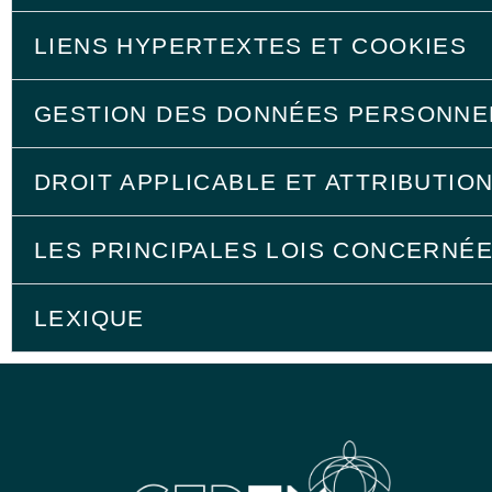
LIENS HYPERTEXTES ET COOKIES
GESTION DES DONNÉES PERSONNE
DROIT APPLICABLE ET ATTRIBUTION
LES PRINCIPALES LOIS CONCERNÉ
LEXIQUE